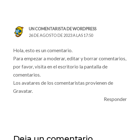
UN COMENTARISTA DE WORDPRESS
26 DE AGOSTO DE 2023 A LAS 17:50
Hola, esto es un comentario.
Para empezar a moderar, editar y borrar comentarios,
por favor, visita en el escritorio la pantalla de
comentarios.
Los avatares de los comentaristas provienen de
Gravatar
.
Responder
Deja un comentario