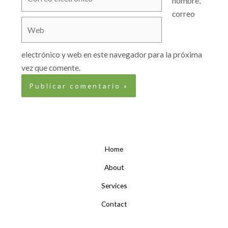
nombre,
electrónico*
correo
Web
electrónico y web en este navegador para la próxima
vez que comente.
Home
About
Services
Contact